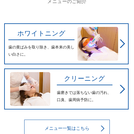
メニューのご紹介
ホワイトニング
歯の黄ばみを取り除き、歯本来の美し
い白さに。
クリーニング
歯磨きでは落ちない歯の汚れ、
口臭、歯周病予防に。
メニュー一覧はこちら