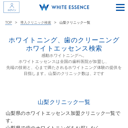
山梨クリニック一覧
TOP
導入クリニック検索
ホワイトニング、歯のクリーニング
ホワイトエッセンス検索
感動ホワイトニングへ。
ホワイトエッセンスは全国の歯科医院が加盟し、
先端の技術と、心まで満たされるホワイトニング体験の提供を
目指します。山梨のクリニック数は、2です
山梨クリニック一覧
山梨県のホワイトエッセンス加盟クリニック一覧で
す。