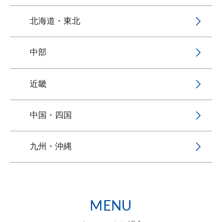
北海道・東北
中部
近畿
中国・四国
九州・沖縄
MENU