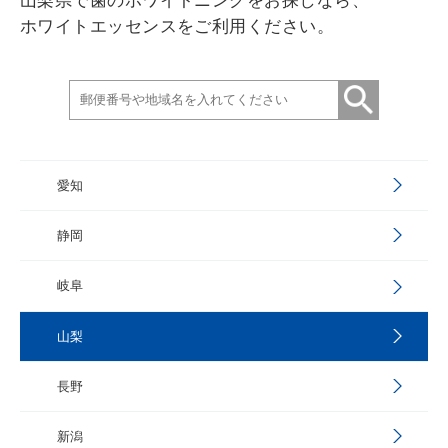
山梨県で歯のホワイトニングをお探しなら、
ホワイトエッセンスをご利用ください。
愛知
静岡
岐阜
山梨
長野
新潟