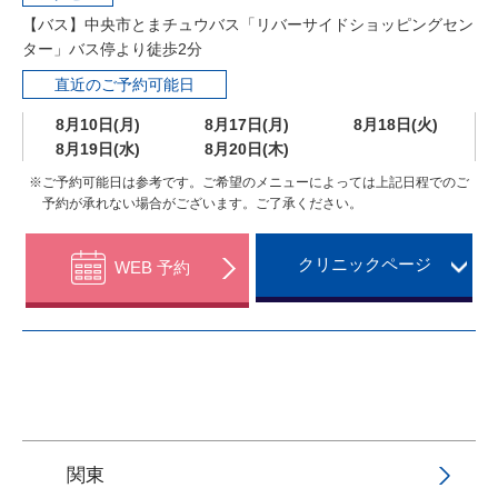
【バス】中央市とまチュウバス「リバーサイドショッピングセン
ター」バス停より徒歩2分
直近のご予約可能日
8月10日(月)
8月17日(月)
8月18日(火)
8月19日(水)
8月20日(木)
※ご予約可能日は参考です。ご希望のメニューによっては上記日程でのご
予約が承れない場合がございます。ご了承ください。
クリニックページ
WEB 予約
関東