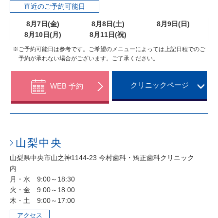
直近のご予約可能日
8月7日(金)
8月8日(土)
8月9日(日)
8月10日(月)
8月11日(祝)
※ご予約可能日は参考です。ご希望のメニューによっては上記日程でのご
予約が承れない場合がございます。ご了承ください。
クリニックページ
WEB 予約
山梨中央
山梨県中央市山之神1144-23 今村歯科・矯正歯科クリニック
内
月・水 9:00～18:30
火・金 9:00～18:00
木・土 9:00～17:00
アクセス