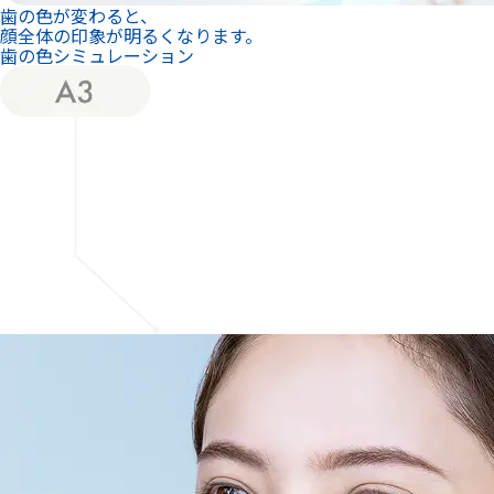
歯の色が変わると、
顔全体の印象が明るくなります。
歯の色シミュレーション