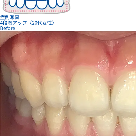
症例写真
4段階アップ〈20代女性〉
Before