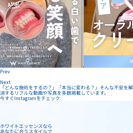
Prev
Next
「どんな施術をするの？」「本当に変わる？」そんな不安を解
消するリアルな動画や写真を多数掲載しています。
今すぐInstagramをチェック
ホワイトエッセンスなら
あなたに合うスタイルで