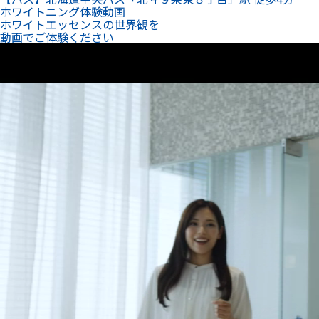
ホワイトニング体験動画
ホワイトエッセンスの世界観を
動画でご体験ください