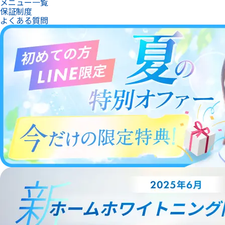
メニュー一覧
保証制度
よくある質問