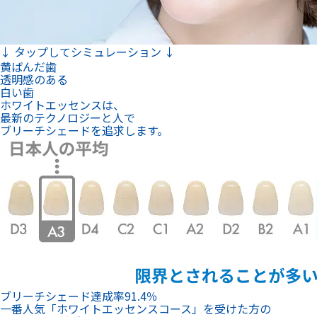
↓ タップしてシミュレーション ↓
黄ばんだ歯
透明感のある
白い歯
ホワイトエッセンスは、
最新のテクノロジーと人で
ブリーチシェードを追求します。
ブリーチシェード達成率
91.4
％
一番人気「ホワイトエッセンスコース」を受けた方の