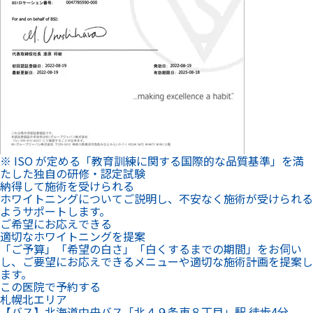
※ ISO が定める「教育訓練に関する国際的な品質基準」を満
たした独自の研修・認定試験
納得して施術を受けられる
ホワイトニングについてご説明し、不安なく施術が受けられる
ようサポートします。
ご希望にお応えできる
適切なホワイトニングを提案
「ご予算」「希望の白さ」「白くするまでの期間」をお伺い
し、ご要望にお応えできるメニューや適切な施術計画を提案し
ます。
この医院で予約する
札幌北エリア
【バス】北海道中央バス「北４９条東８丁目」駅 徒歩4分