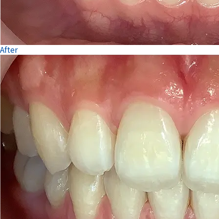
After