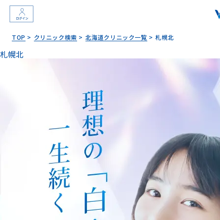
TOP
クリニック検索
北海道クリニック一覧
札幌北
札幌北