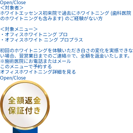
Open/Close
＜対象者＞
ホワイトエッセンス初来院で過去にホワイトニング (歯科医院
のホワイトニングも含みます) のご経験がない方
＜対象メニュー＞
・オフィスホワイトニング プロ
・オフィスホワイト ニング プロプラス
初回のホワイトニングを体験いただき白さの変化を実感できな
い場合、翌営業日までのご連絡※で、全額を返金いたします。
※施術医院にお電話またはメール
このメニューで予約する
オフィスホワイトニング詳細を見る
Open/Close