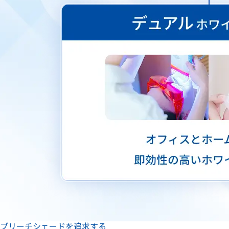
ブリーチシェードを追求する