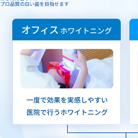
プロ品質の白い歯を目指せます