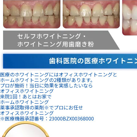
医療のホワイトニングにはオフィスホワイトニングと
ホームホワイトニングの2種類があります。
プロが施術！当日に効果を実感したいなら
オフィスホワイトニング
来院1回！あとはお家で
ホームホワイトニング
薬事承認取得の薬剤※でプロにお任せ
オフィスホワイトニング
※医療機器承認番号：23000BZX00368000