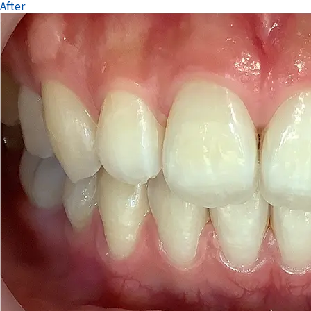
After