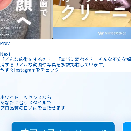
Prev
Next
「どんな施術をするの？」「本当に変わる？」そんな不安を解
消するリアルな動画や写真を多数掲載しています。
今すぐInstagramをチェック
ホワイトエッセンスなら
あなたに合うスタイルで
プロ品質の白い歯を目指せます