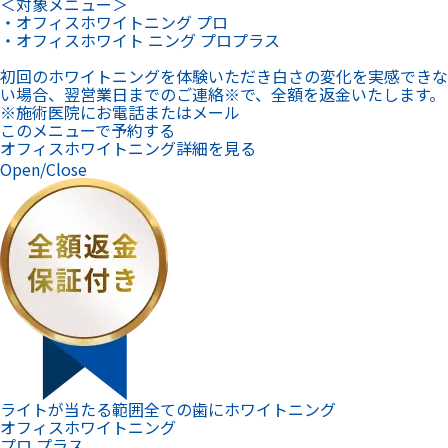
＜対象メニュー＞
・オフィスホワイトニング プロ
・オフィスホワイト ニング プロプラス
初回のホワイトニングを体験いただき白さの変化を実感できな
い場合、翌営業日までのご連絡※で、全額を返金いたします。
※施術医院にお電話またはメール
このメニューで予約する
オフィスホワイトニング詳細を見る
Open/Close
ライトが当たる範囲全ての歯にホワイトニング
オフィスホワイトニング
プロ プラス