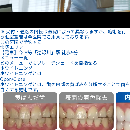
※ 受付・通路の内装は医院によって異なりますが、施術を行
う個室空間は全医院でご用意しております。
この医院で予約する
宝塚エリア
【電車】今津線「逆瀬川」駅 徒歩5分
メニュー一覧
どのメニューでもブリーチシェードを目指せる
ホワイトニング
ホワイトニングとは
Open/Close
ホワイトニングとは、歯の内部の黄ばみを分解することで歯を
白くする施術です。