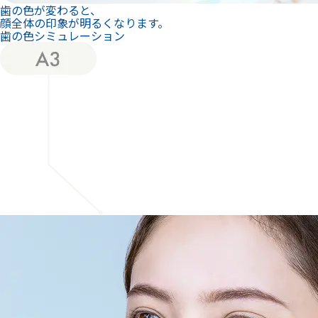
歯の色が変わると、
顔全体の印象が明るくなります。
歯の色シミュレーション