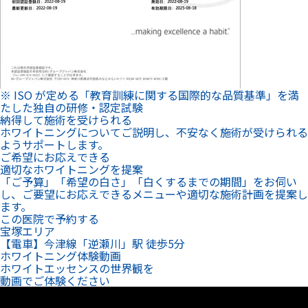
※ ISO が定める「教育訓練に関する国際的な品質基準」を満
たした独自の研修・認定試験
納得して施術を受けられる
ホワイトニングについてご説明し、不安なく施術が受けられる
ようサポートします。
ご希望にお応えできる
適切なホワイトニングを提案
「ご予算」「希望の白さ」「白くするまでの期間」をお伺い
し、ご要望にお応えできるメニューや適切な施術計画を提案し
ます。
この医院で予約する
宝塚エリア
【電車】今津線「逆瀬川」駅 徒歩5分
ホワイトニング体験動画
ホワイトエッセンスの世界観を
動画でご体験ください