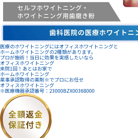
医療のホワイトニングにはオフィスホワイトニングと
ホームホワイトニングの2種類があります。
プロが施術！当日に効果を実感したいなら
オフィスホワイトニング
来院1回！あとはお家で
ホームホワイトニング
薬事承認取得の薬剤※でプロにお任せ
オフィスホワイトニング
※医療機器承認番号：23000BZX00368000