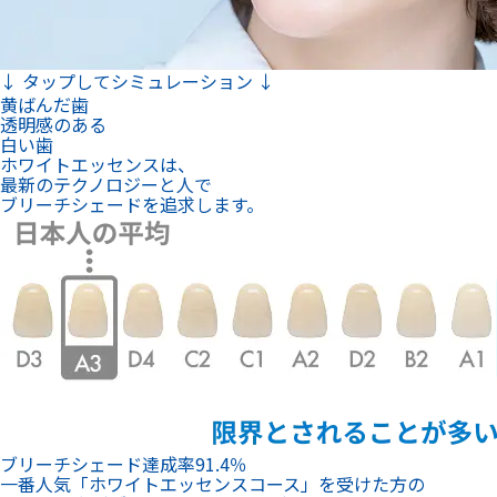
↓ タップしてシミュレーション ↓
黄ばんだ歯
透明感のある
白い歯
ホワイトエッセンスは、
最新のテクノロジーと人で
ブリーチシェードを追求します。
ブリーチシェード達成率
91.4
％
一番人気「ホワイトエッセンスコース」を受けた方の