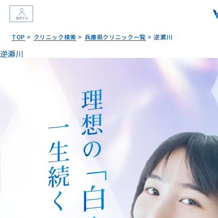
TOP
クリニック検索
兵庫県クリニック一覧
逆瀬川
逆瀬川