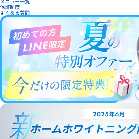
メニュー一覧
保証制度
よくある質問