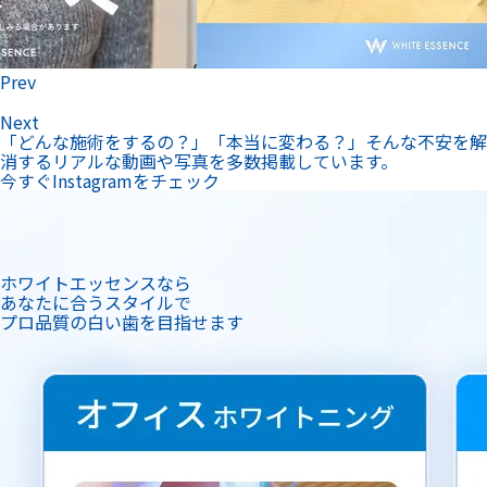
Prev
Next
「どんな施術をするの？」「本当に変わる？」そんな不安を解
消するリアルな動画や写真を多数掲載しています。
今すぐInstagramをチェック
ホワイトエッセンスなら
あなたに合うスタイルで
プロ品質の白い歯を目指せます