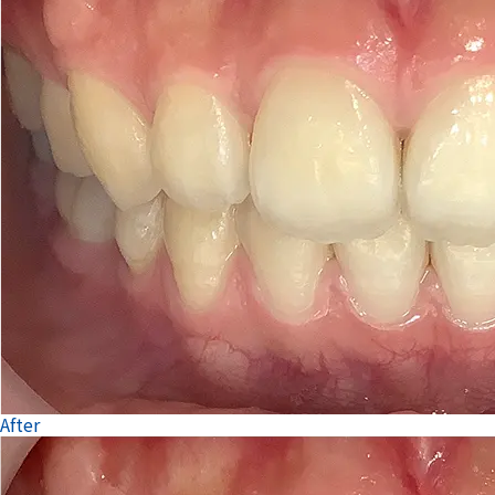
After