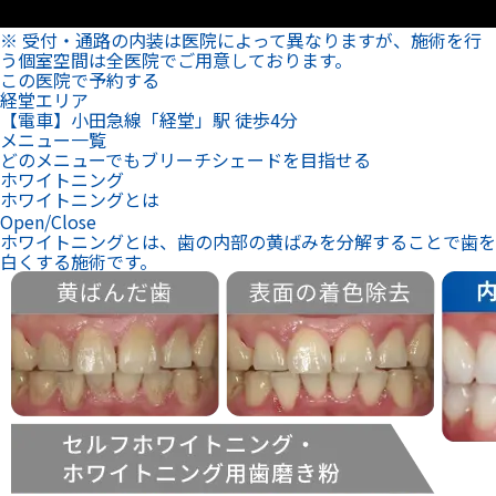
※ 受付・通路の内装は医院によって異なりますが、施術を行
う個室空間は全医院でご用意しております。
この医院で予約する
経堂エリア
【電車】小田急線「経堂」駅 徒歩4分
メニュー一覧
どのメニューでもブリーチシェードを目指せる
ホワイトニング
ホワイトニングとは
Open/Close
ホワイトニングとは、歯の内部の黄ばみを分解することで歯を
白くする施術です。