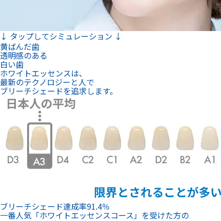
↓ タップしてシミュレーション ↓
黄ばんだ歯
透明感のある
白い歯
ホワイトエッセンスは、
最新のテクノロジーと人で
ブリーチシェードを追求します。
ブリーチシェード達成率
91.4
％
一番人気「ホワイトエッセンスコース」を受けた方の