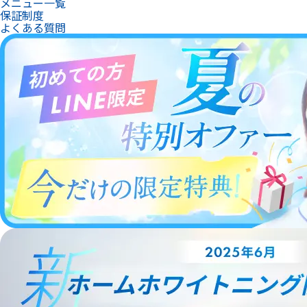
メニュー一覧
保証制度
よくある質問