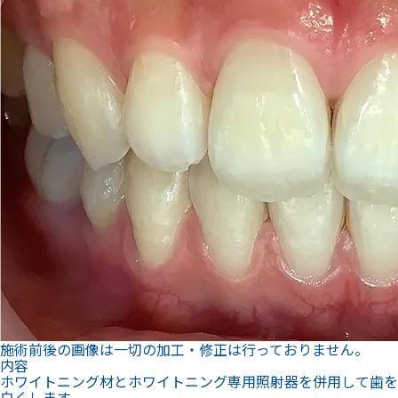
施術前後の画像は一切の加工・修正は行っておりません。
内容
ホワイトニング材とホワイトニング専用照射器を併用して歯を
白くします