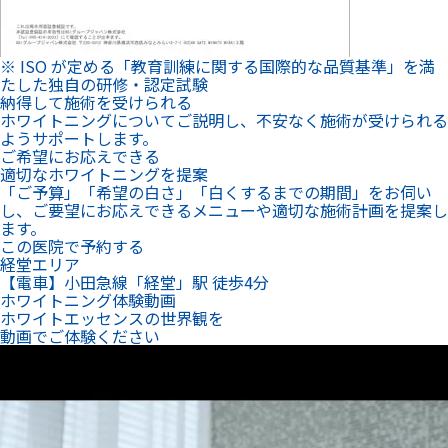
※ ISO が定める「教育訓練に関する国際的な品質基準」を満
たした独自の研修・認定試験
納得して施術を受けられる
ホワイトニングについてご説明し、不安なく施術が受けられる
ようサポートします。
ご希望にお応えできる
適切なホワイトニングを提案
「ご予算」「希望の白さ」「白くするまでの期間」をお伺い
し、ご要望にお応えできるメニューや適切な施術計画を提案し
ます。
この医院で予約する
経堂エリア
【電車】小田急線「経堂」駅 徒歩4分
ホワイトニング体験動画
ホワイトエッセンスの世界観を
動画でご体験ください