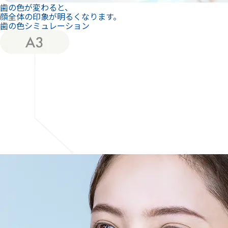
歯の色が変わると、
顔全体の印象が明るくなります。
歯の色シミュレーション