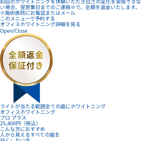
初回のホワイトニングを体験いただき白さの変化を実感できな
い場合、翌営業日までのご連絡※で、全額を返金いたします。
※施術医院にお電話またはメール
このメニューで予約する
オフィスホワイトニング詳細を見る
Open/Close
ライトが当たる範囲全ての歯にホワイトニング
オフィスホワイトニング
プロ プラス
25,400
円（税込）
こんな方におすすめ
人から見えるすべての歯を
白くしたい方