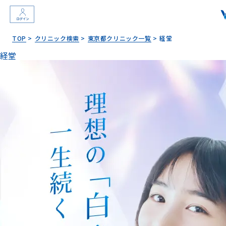
TOP
クリニック検索
東京都クリニック一覧
経堂
経堂