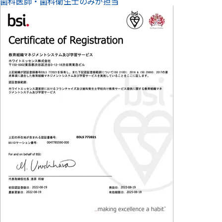
歯科医師・歯科衛生士のみが担当