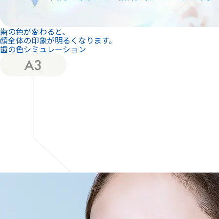
歯の色が変わると、
顔全体の印象が明るくなります。
歯の色シミュレーション