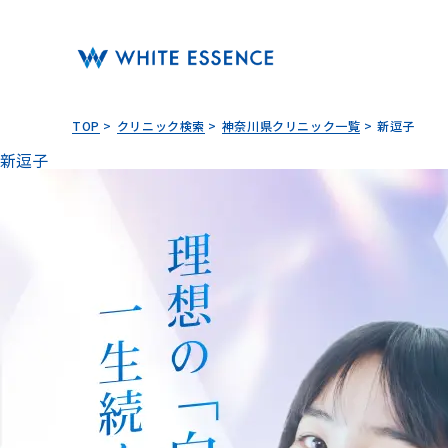
TOP
クリニック検索
神奈川県クリニック一覧
新逗子
新逗子