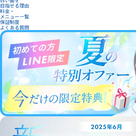
目指せる理由
料金・
メニュー一覧
保証制度
よくある質問