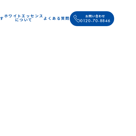
ホワイトエッセンス
お問い合わせ
す
よくある質問
について
0120-70-8846