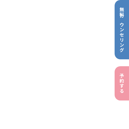
無料カウンセリング
予約する