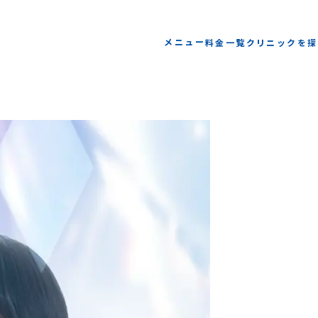
メニュー
料金一覧
クリニックを探