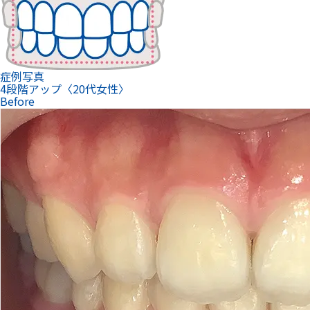
症例写真
4段階アップ〈20代女性〉
Before