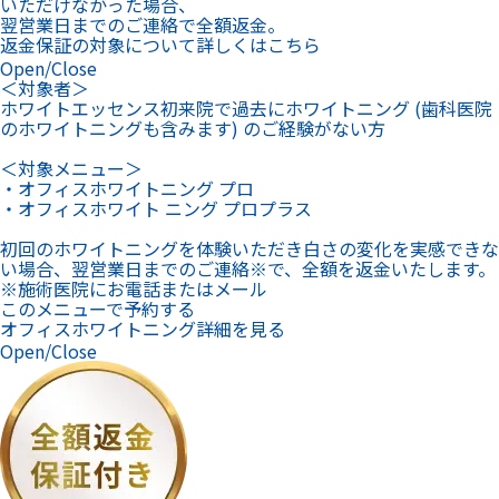
いただけなかった場合、
翌営業日までのご連絡で全額返金。
返金保証の対象について詳しくはこちら
Open/Close
＜対象者＞
ホワイトエッセンス初来院で過去にホワイトニング (歯科医院
のホワイトニングも含みます) のご経験がない方
＜対象メニュー＞
・オフィスホワイトニング プロ
・オフィスホワイト ニング プロプラス
初回のホワイトニングを体験いただき白さの変化を実感できな
い場合、翌営業日までのご連絡※で、全額を返金いたします。
※施術医院にお電話またはメール
このメニューで予約する
オフィスホワイトニング詳細を見る
Open/Close