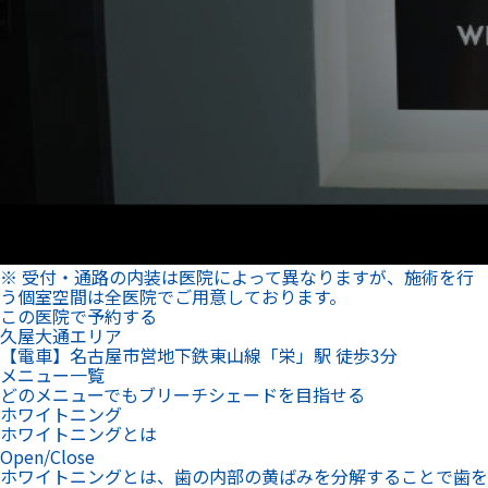
※ 受付・通路の内装は医院によって異なりますが、施術を行
う個室空間は全医院でご用意しております。
この医院で予約する
久屋大通エリア
【電車】名古屋市営地下鉄東山線「栄」駅 徒歩3分
メニュー一覧
どのメニューでもブリーチシェードを目指せる
ホワイトニング
ホワイトニングとは
Open/Close
ホワイトニングとは、歯の内部の黄ばみを分解することで歯を