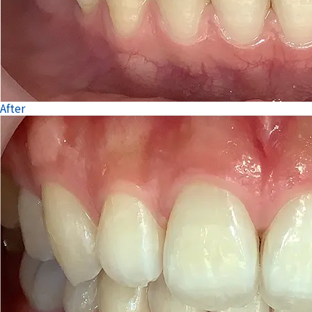
After