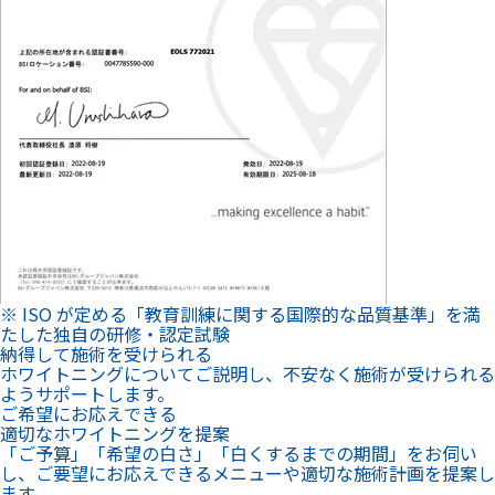
※ ISO が定める「教育訓練に関する国際的な品質基準」を満
たした独自の研修・認定試験
納得して施術を受けられる
ホワイトニングについてご説明し、不安なく施術が受けられる
ようサポートします。
ご希望にお応えできる
適切なホワイトニングを提案
「ご予算」「希望の白さ」「白くするまでの期間」をお伺い
し、ご要望にお応えできるメニューや適切な施術計画を提案し
ます。