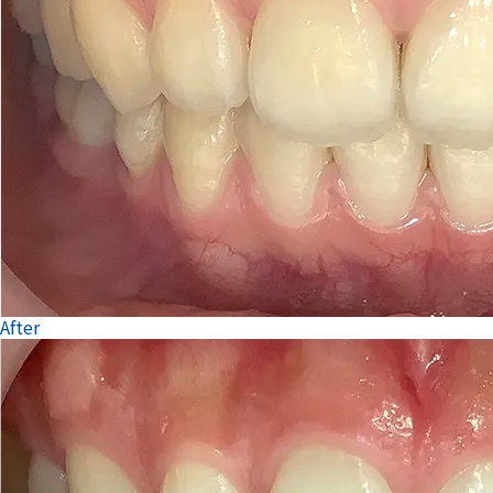
After