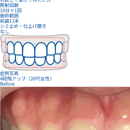
症例写真
4段階アップ〈20代女性〉
Before