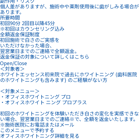
翌営業日までのご連絡で全額返金。
返金保証の対象について詳しくはこちら
Open/Close
＜対象者＞
ホワイトエッセンス初来院で過去にホワイトニング (歯科医院
のホワイトニングも含みます) のご経験がない方
＜対象メニュー＞
・オフィスホワイトニング プロ
・オフィスホワイト ニング プロプラス
初回のホワイトニングを体験いただき白さの変化を実感できな
い場合、翌営業日までのご連絡※で、全額を返金いたします。
※施術医院にお電話またはメール
このメニューで予約する
オフィスホワイトニング詳細を見る
Open/Close