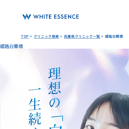
TOP
クリニック検索
兵庫県クリニック一覧
姫路白鷺橋
姫路白鷺橋