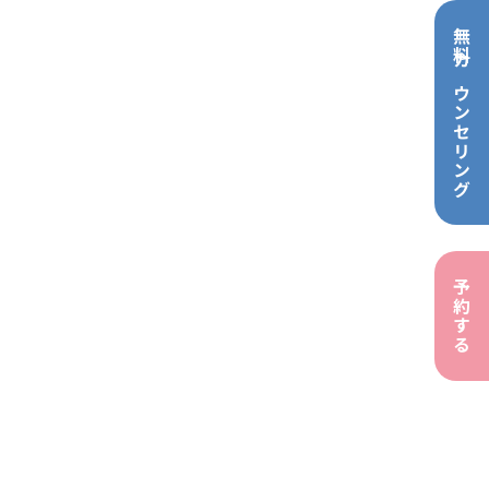
無料カウンセリング
予約する