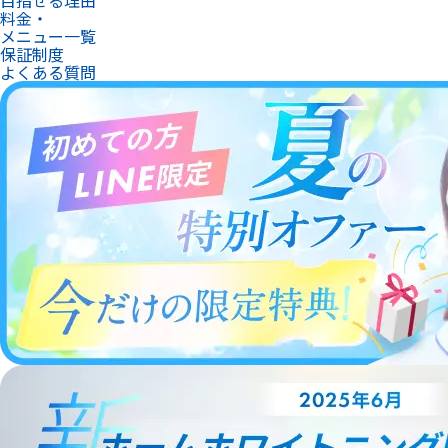
料金・
メニュー一覧
保証制度
よくある質問