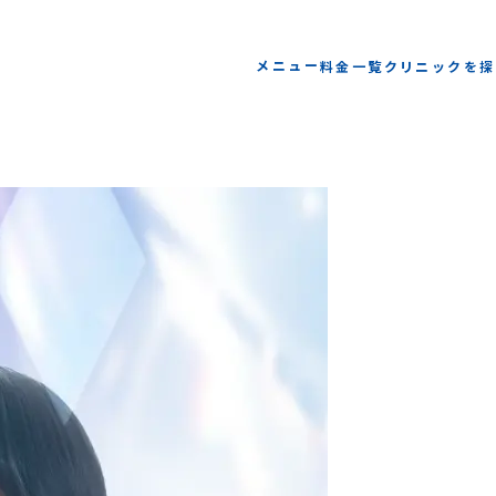
メニュー
料金一覧
クリニックを探