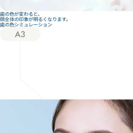
歯の色が変わると、
顔全体の印象が明るくなります。
歯の色シミュレーション