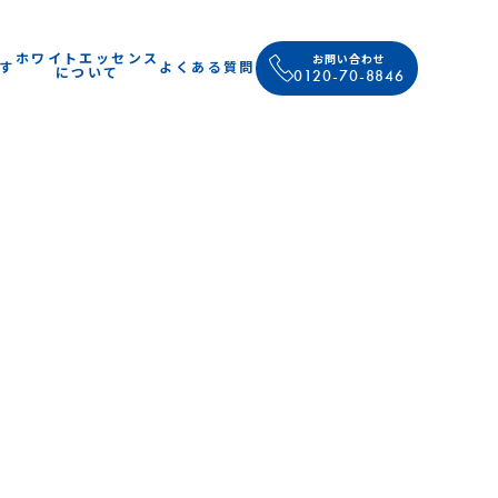
ホワイトエッセンス
お問い合わせ
す
よくある質問
について
0120-70-8846