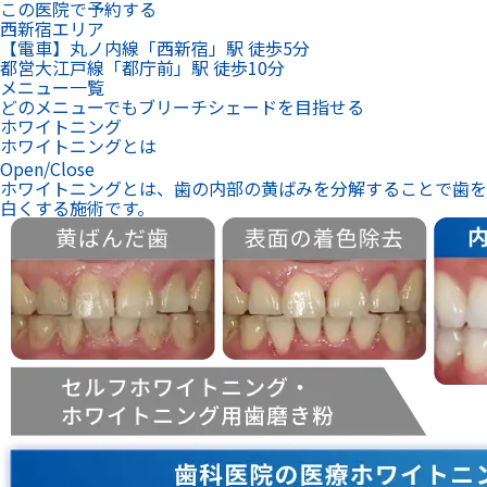
ホワイトニング
ホワイトニングとは
Open/Close
ホワイトニングとは、歯の内部の黄ばみを分解することで歯を
白くする施術です。
医療のホワイトニングにはオフィスホワイトニングと
ホームホワイトニングの2種類があります。
プロが施術！当日に効果を実感したいなら
オフィスホワイトニング
来院1回！あとはお家で