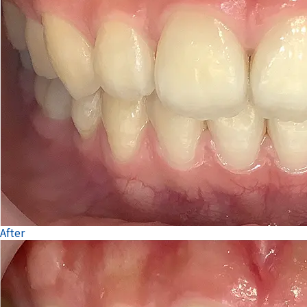
After