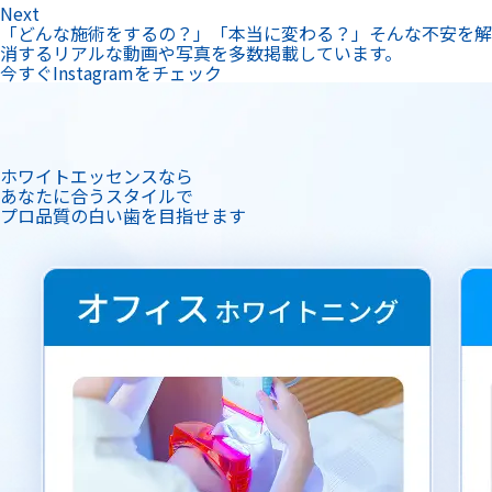
ホワイトエッセンスなら
あなたに合うスタイルで
プロ品質の白い歯を目指せます