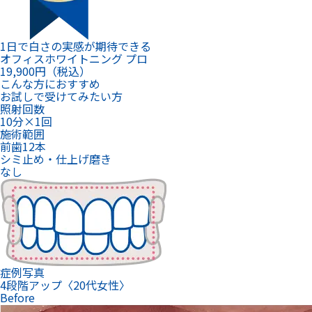
症例写真
4段階アップ〈20代女性〉
Before