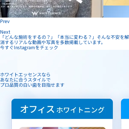
プロ品質の白い歯を目指せます