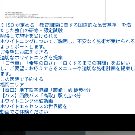
【電車】地下鉄空港線「藤崎」駅 徒歩4分
【バス】西鉄バス「高取」駅 徒歩3分
ホワイトニング体験動画
ホワイトエッセンスの世界観を
動画でご体験ください