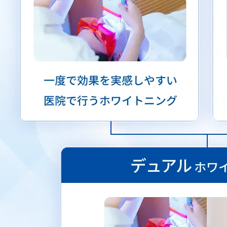
ブリーチシェードを追求する