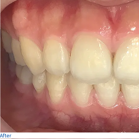
After