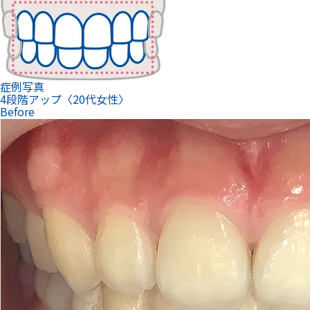
症例写真
4段階アップ〈20代女性〉
Before