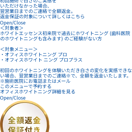
初回施術で白さのご実感を
いただけなかった場合、
翌営業日までのご連絡で全額返金。
返金保証の対象について詳しくはこちら
Open/Close
＜対象者＞
ホワイトエッセンス初来院で過去にホワイトニング (歯科医院
のホワイトニングも含みます) のご経験がない方
＜対象メニュー＞
・オフィスホワイトニング プロ
・オフィスホワイト ニング プロプラス
初回のホワイトニングを体験いただき白さの変化を実感できな
い場合、翌営業日までのご連絡※で、全額を返金いたします。
※施術医院にお電話またはメール
このメニューで予約する
オフィスホワイトニング詳細を見る
Open/Close