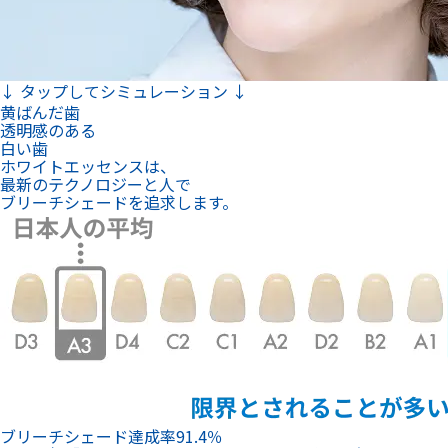
↓ タップしてシミュレーション ↓
黄ばんだ歯
透明感のある
白い歯
ホワイトエッセンスは、
最新のテクノロジーと人で
ブリーチシェードを追求します。
ブリーチシェード達成率
91.4
％