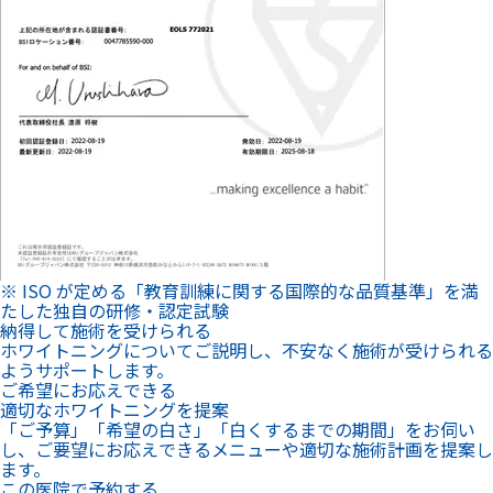
※ ISO が定める「教育訓練に関する国際的な品質基準」を満
たした独自の研修・認定試験
納得して施術を受けられる
ホワイトニングについてご説明し、不安なく施術が受けられる
ようサポートします。
ご希望にお応えできる
適切なホワイトニングを提案
「ご予算」「希望の白さ」「白くするまでの期間」をお伺い
し、ご要望にお応えできるメニューや適切な施術計画を提案し
ます。
この医院で予約する