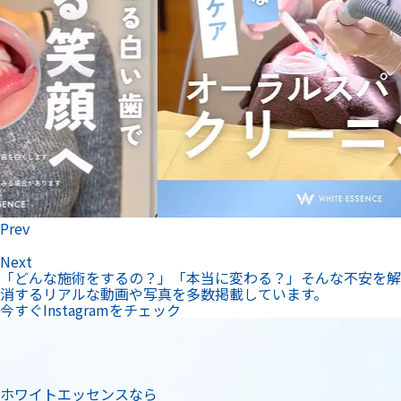
Prev
Next
「どんな施術をするの？」「本当に変わる？」そんな不安を解
消するリアルな動画や写真を多数掲載しています。
今すぐInstagramをチェック
ホワイトエッセンスなら