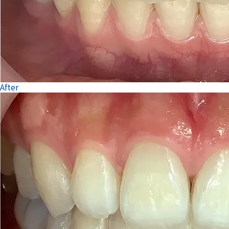
After