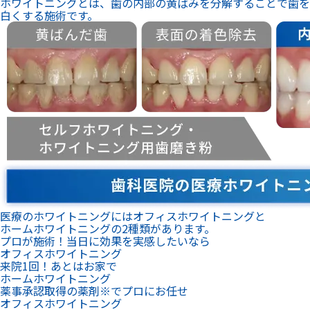
ホワイトニングとは、歯の内部の黄ばみを分解することで歯を
白くする施術です。
医療のホワイトニングにはオフィスホワイトニングと
ホームホワイトニングの2種類があります。
プロが施術！当日に効果を実感したいなら
オフィスホワイトニング
来院1回！あとはお家で
ホームホワイトニング
薬事承認取得の薬剤※でプロにお任せ
オフィスホワイトニング