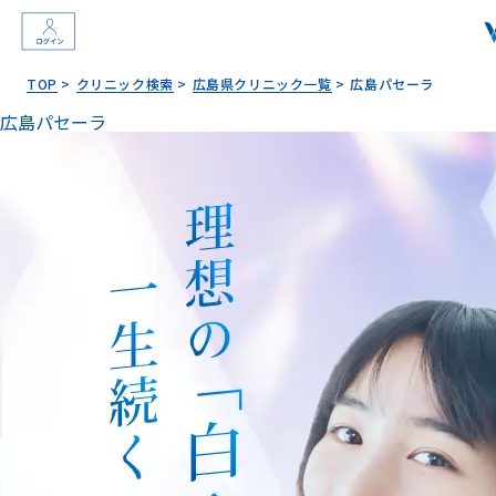
TOP
クリニック検索
広島県クリニック一覧
広島パセーラ
広島パセーラ