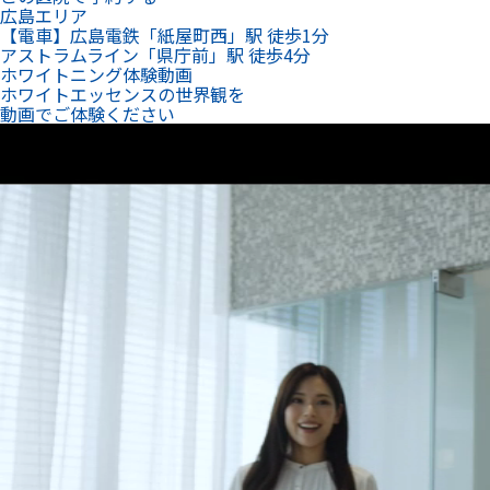
広島エリア
【電車】広島電鉄「紙屋町西」駅 徒歩1分
アストラムライン「県庁前」駅 徒歩4分
ホワイトニング体験動画
ホワイトエッセンスの世界観を
動画でご体験ください