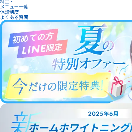
料金・
メニュー一覧
保証制度
よくある質問