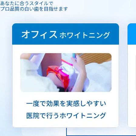
あなたに合うスタイルで
プロ品質の白い歯を目指せます