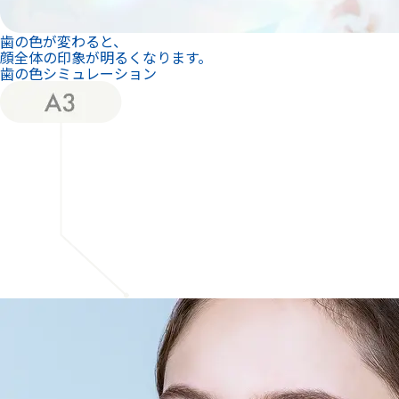
歯の色が変わると、
顔全体の印象が明るくなります。
歯の色シミュレーション