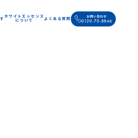
ホワイトエッセンス
お問い合わせ
す
よくある質問
について
0120-70-8846