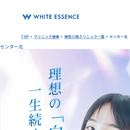
TOP
クリニック検索
神奈川県クリニック一覧
センター北
センター北