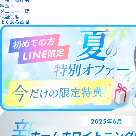
料金・
メニュー一覧
保証制度
よくある質問