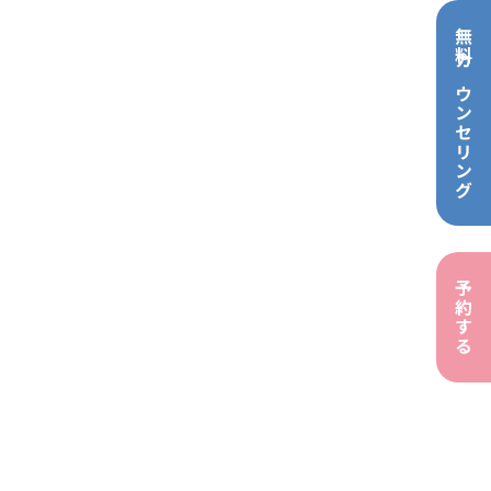
無料カウンセリング
予約する