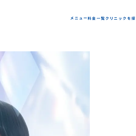
メニュー
料金一覧
クリニックを探