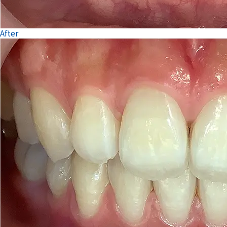
After