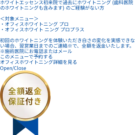
ホワイトエッセンス初来院で過去にホワイトニング (歯科医院
のホワイトニングも含みます) のご経験がない方
＜対象メニュー＞
・オフィスホワイトニング プロ
・オフィスホワイト ニング プロプラス
初回のホワイトニングを体験いただき白さの変化を実感できな
い場合、翌営業日までのご連絡※で、全額を返金いたします。
※施術医院にお電話またはメール
このメニューで予約する
オフィスホワイトニング詳細を見る
Open/Close