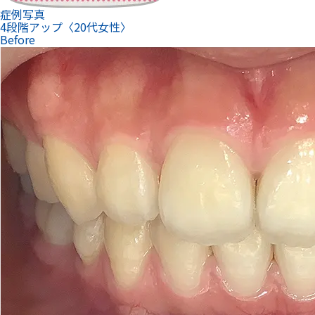
症例写真
4段階アップ〈20代女性〉
Before