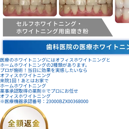
医療のホワイトニングにはオフィスホワイトニングと
ホームホワイトニングの2種類があります。
プロが施術！当日に効果を実感したいなら
オフィスホワイトニング
来院1回！あとはお家で
ホームホワイトニング
薬事承認取得の薬剤※でプロにお任せ
オフィスホワイトニング
※医療機器承認番号：23000BZX00368000