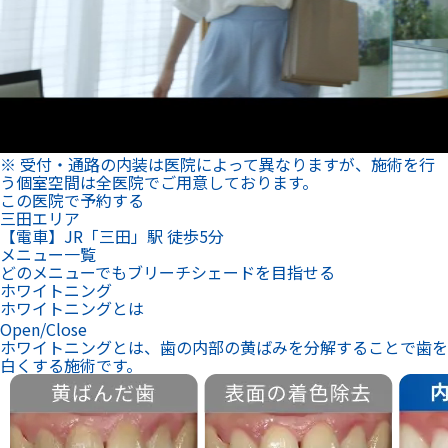
※ 受付・通路の内装は医院によって異なりますが、施術を行
う個室空間は全医院でご用意しております。
この医院で予約する
三田エリア
【電車】JR「三田」駅 徒歩5分
メニュー一覧
どのメニューでもブリーチシェードを目指せる
ホワイトニング
ホワイトニングとは
Open/Close
ホワイトニングとは、歯の内部の黄ばみを分解することで歯を
白くする施術です。