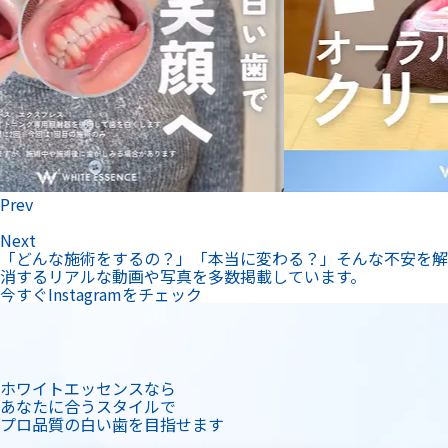
Prev
Next
「どんな施術をするの？」「本当に変わる？」そんな不安を解
消するリアルな動画や写真を多数掲載しています。
今すぐInstagramをチェック
ホワイトエッセンスなら
あなたに合うスタイルで
プロ品質の白い歯を目指せます