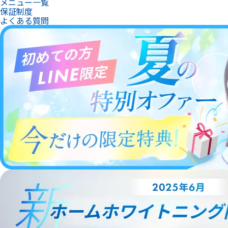
メニュー一覧
保証制度
よくある質問