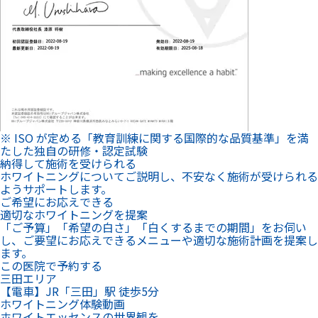
※ ISO が定める「教育訓練に関する国際的な品質基準」を満
たした独自の研修・認定試験
納得して施術を受けられる
ホワイトニングについてご説明し、不安なく施術が受けられる
ようサポートします。
ご希望にお応えできる
適切なホワイトニングを提案
「ご予算」「希望の白さ」「白くするまでの期間」をお伺い
し、ご要望にお応えできるメニューや適切な施術計画を提案し
ます。
この医院で予約する
三田エリア
【電車】JR「三田」駅 徒歩5分
ホワイトニング体験動画
ホワイトエッセンスの世界観を