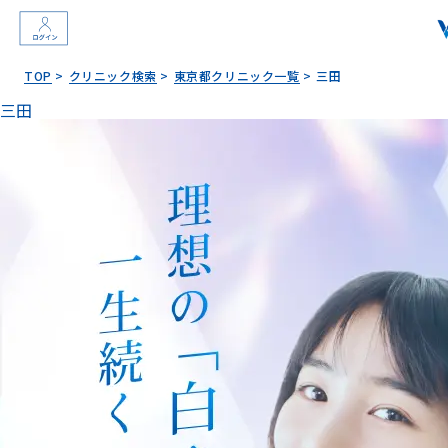
TOP
クリニック検索
東京都クリニック一覧
三田
三田