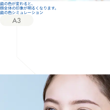
歯の色が変わると、
顔全体の印象が明るくなります。
歯の色シミュレーション