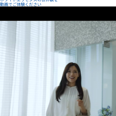
動画でご体験ください