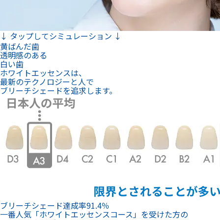
↓ タップしてシミュレーション ↓
黄ばんだ歯
透明感のある
白い歯
ホワイトエッセンスは、
最新のテクノロジーと人で
ブリーチシェードを追求します。
ブリーチシェード達成率
91.4
％
一番人気「ホワイトエッセンスコース」を受けた方の