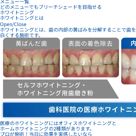
メニュー一覧
どのメニューでもブリーチシェードを目指せる
ホワイトニング
ホワイトニングとは
Open/Close
ホワイトニングとは、歯の内部の黄ばみを分解することで歯を
白くする施術です。
医療のホワイトニングにはオフィスホワイトニングと
ホームホワイトニングの2種類があります。
プロが施術！当日に効果を実感したいなら