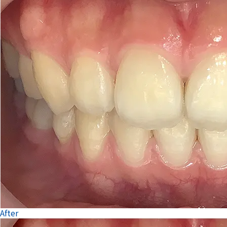
After