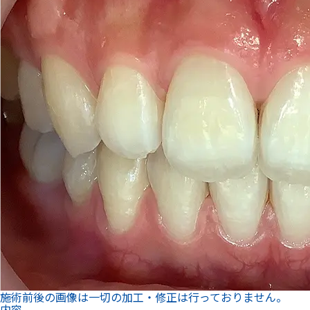
施術前後の画像は一切の加工・修正は行っておりません。
内容