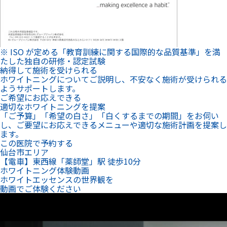
※ ISO が定める「教育訓練に関する国際的な品質基準」を満
たした独自の研修・認定試験
納得して施術を受けられる
ホワイトニングについてご説明し、不安なく施術が受けられる
ようサポートします。
ご希望にお応えできる
適切なホワイトニングを提案
「ご予算」「希望の白さ」「白くするまでの期間」をお伺い
し、ご要望にお応えできるメニューや適切な施術計画を提案し
ます。
この医院で予約する
仙台市エリア
【電車】東西線「薬師堂」駅 徒歩10分
ホワイトニング体験動画
ホワイトエッセンスの世界観を
動画でご体験ください