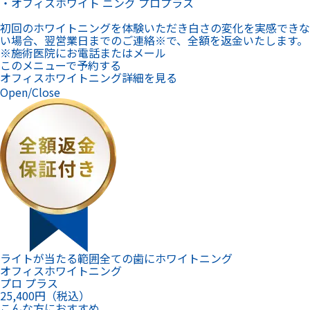
・オフィスホワイト ニング プロプラス
初回のホワイトニングを体験いただき白さの変化を実感できな
い場合、翌営業日までのご連絡※で、全額を返金いたします。
※施術医院にお電話またはメール
このメニューで予約する
オフィスホワイトニング詳細を見る
Open/Close
ライトが当たる範囲全ての歯にホワイトニング
オフィスホワイトニング
プロ プラス
25,400
円（税込）
こんな方におすすめ