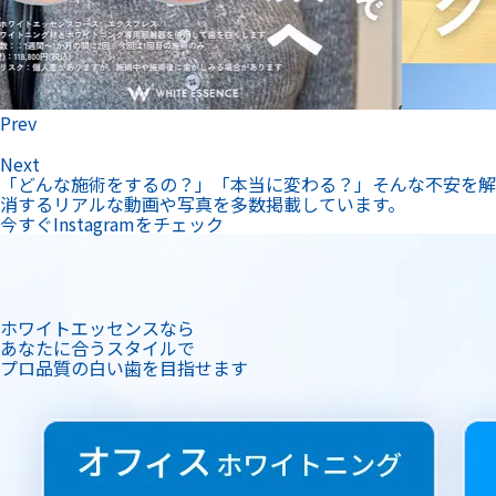
Prev
Next
「どんな施術をするの？」「本当に変わる？」そんな不安を解
消するリアルな動画や写真を多数掲載しています。
今すぐInstagramをチェック
ホワイトエッセンスなら
あなたに合うスタイルで
プロ品質の白い歯を目指せます