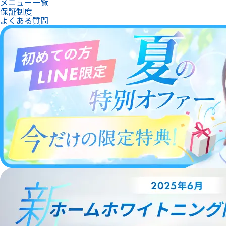
メニュー一覧
保証制度
よくある質問