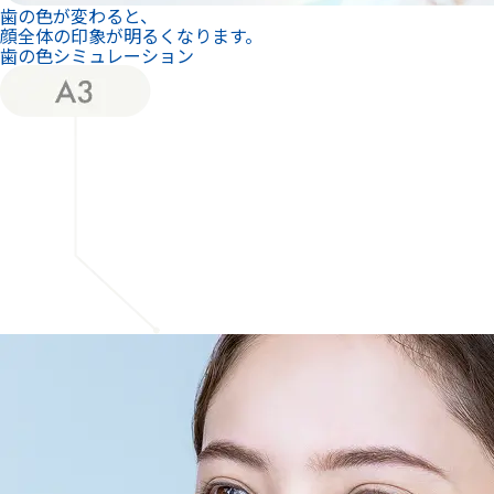
歯の色が変わると、
顔全体の印象が明るくなります。
歯の色シミュレーション