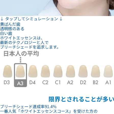
↓ タップしてシミュレーション ↓
黄ばんだ歯
透明感のある
白い歯
ホワイトエッセンスは、
最新のテクノロジーと人で
ブリーチシェードを追求します。
ブリーチシェード達成率
91.4
％
一番人気「ホワイトエッセンスコース」を受けた方の