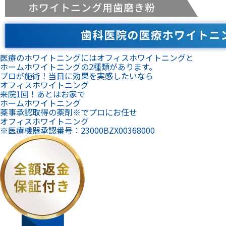
医療のホワイトニングにはオフィスホワイトニングと
ホームホワイトニングの2種類があります。
プロが施術！当日に効果を実感したいなら
オフィスホワイトニング
来院1回！あとはお家で
ホームホワイトニング
薬事承認取得の薬剤※でプロにお任せ
オフィスホワイトニング
※医療機器承認番号：23000BZX00368000