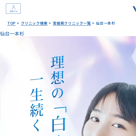
TOP
クリニック検索
宮城県クリニック一覧
仙台一本杉
仙台一本杉