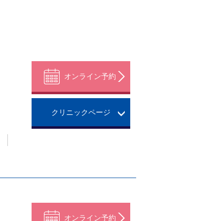
オンライン予約
クリニックページ
。
オンライン予約