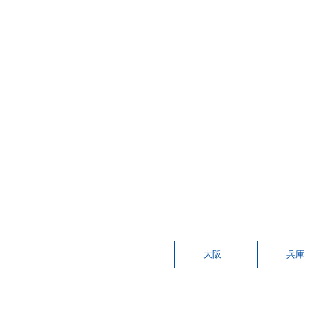
大阪
兵庫