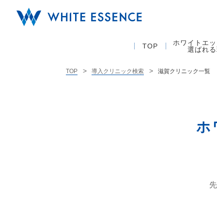
ホワイトエッ
TOP
選ばれる
滋賀クリニック一覧
TOP
導入クリニック検索
ホ