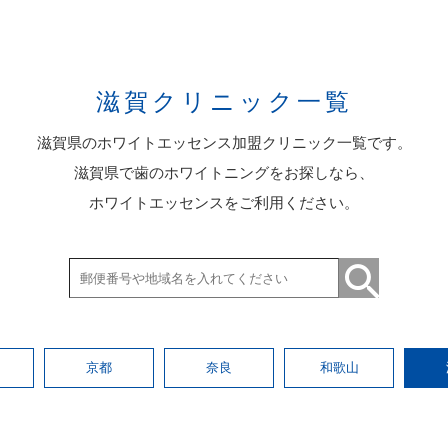
滋賀クリニック一覧
滋賀県のホワイトエッセンス加盟クリニック一覧です。
滋賀県で歯のホワイトニングをお探しなら、
ホワイトエッセンスをご利用ください。
京都
奈良
和歌山