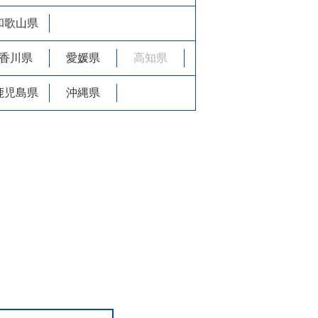
和歌山県
香川県
愛媛県
高知県
鹿児島県
沖縄県