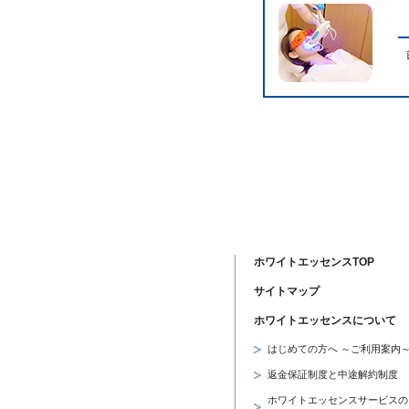
ホワイトエッセンスTOP
サイトマップ
ホワイトエッセンスについて
はじめての方へ ～ご利用案内
返金保証制度と中途解約制度
ホワイトエッセンスサービスの