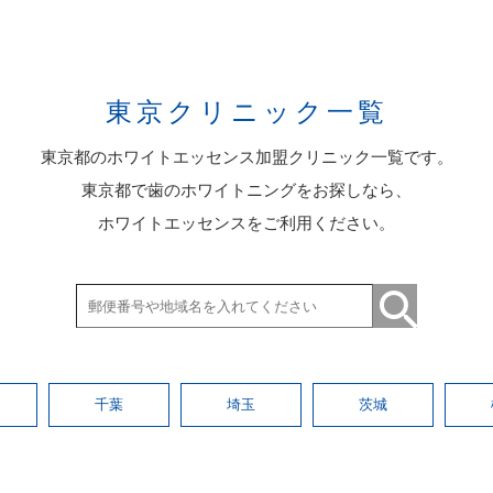
東京クリニック一覧
東京都のホワイトエッセンス加盟クリニック一覧です。
東京都で歯のホワイトニングをお探しなら、
ホワイトエッセンスをご利用ください。
千葉
埼玉
茨城