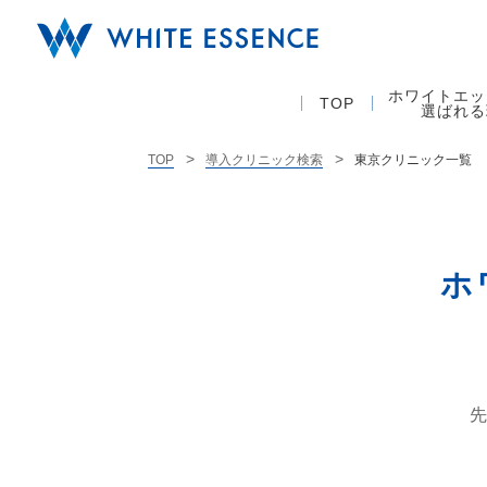
ホワイトエッ
TOP
選ばれる
東京クリニック一覧
TOP
導入クリニック検索
ホ