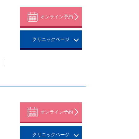
オンライン予約
クリニックページ
。
オンライン予約
クリニックページ