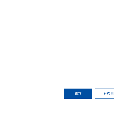
東京
神奈川