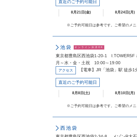
直近のご予約可能日
8月21日(金)
8月24日(月)
※ご予約可能日は参考です。ご希望のメニ
池袋
オンライン決済OK
東京都豊島区西池袋1-20-1 I.TOWER
月～水・金・土祝 10:00～19:00
【電車】JR「池袋」駅 徒歩1
アクセス
直近のご予約可能日
8月8日(土)
8月10日(月)
※ご予約可能日は参考です。ご希望のメニ
西池袋
東京都豊島区西池袋2-34-8 メゾンR大