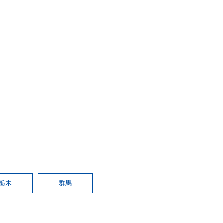
栃木
群馬