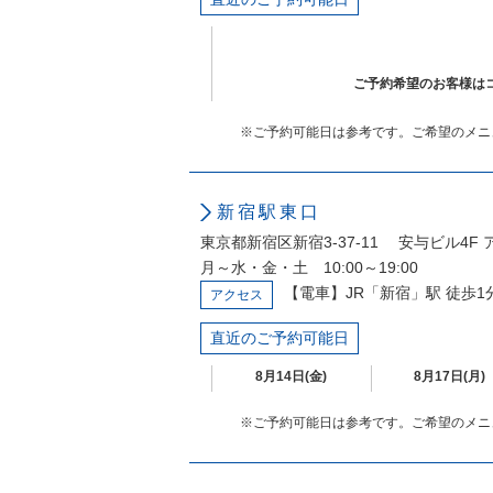
ご予約希望のお客様はコン
※ご予約可能日は参考です。ご希望のメニ
新宿駅東口
東京都新宿区新宿3-37-11 安与ビル4F
月～水・金・土 10:00～19:00
【電車】JR「新宿」駅 徒歩1
アクセス
直近のご予約可能日
8月14日(金)
8月17日(月)
※ご予約可能日は参考です。ご希望のメニ