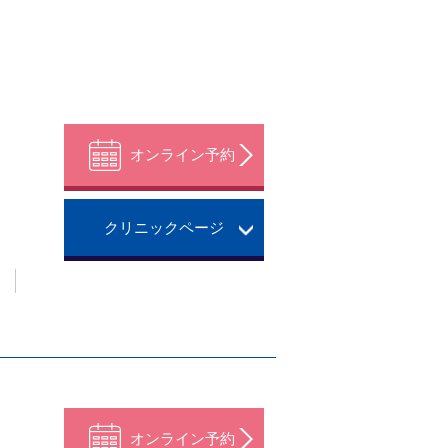
オンライン予約
クリニックページ
。
オンライン予約