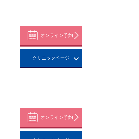
オンライン予約
クリニックページ
。
オンライン予約