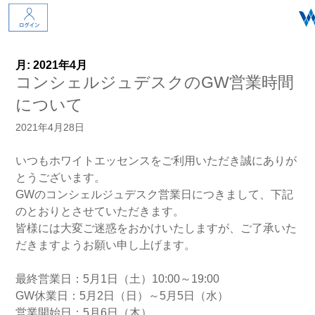
月:
2021年4月
コンシェルジュデスクのGW営業時間
について
2021年4月28日
いつもホワイトエッセンスをご利用いただき誠にありが
とうございます。
GWのコンシェルジュデスク営業日につきまして、下記
のとおりとさせていただきます。
皆様には大変ご迷惑をおかけいたしますが、ご了承いた
だきますようお願い申し上げます。
最終営業日：5月1日（土）10:00～19:00
GW休業日：5月2日（日）～5月5日（水）
営業開始日：5月6日（木）