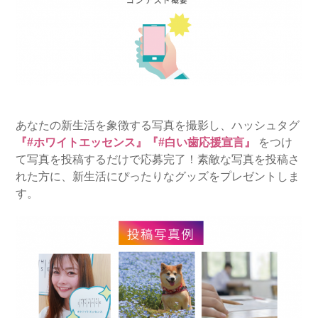
あなたの新生活を象徴する写真を撮影し、ハッシュタグ
『#ホワイトエッセンス』『#白い歯応援宣言』
をつけ
て写真を投稿するだけで応募完了！素敵な写真を投稿さ
れた方に、新生活にぴったりなグッズをプレゼントしま
す。