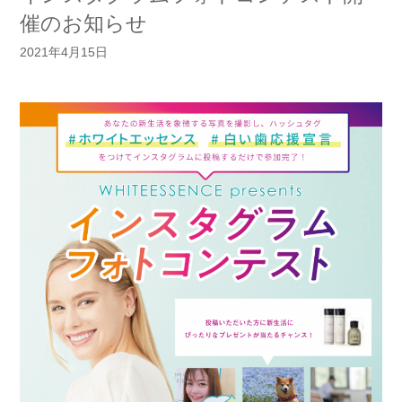
催のお知らせ
2021年4月15日