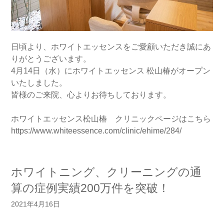
日頃より、ホワイトエッセンスをご愛顧いただき誠にあ
りがとうございます。
4月14日（水）にホワイトエッセンス 松山椿がオープン
いたしました。
皆様のご来院、心よりお待ちしております。
ホワイトエッセンス松山椿 クリニックページはこちら
https://www.whiteessence.com/clinic/ehime/284/
ホワイトニング、クリーニングの通
算の症例実績200万件を突破！
2021年4月16日