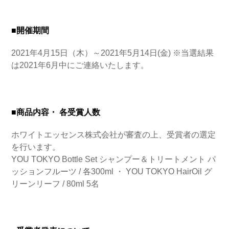
■開催期間
2021年4月15日（木）～2021年5月14日(金) ※当選結果
は2021年6月中にご連絡いたします。
■商品内容・ 各受賞人数
ホワイトエッセンス株式会社が審査の上、受賞者の選定
を行います。
YOU TOKYO Bottle Set シャンプー＆トリートメント パ
ッションフルーツ / 各300ml ・ YOU TOKYO HairOil グ
リーンリーフ / 80ml 5名