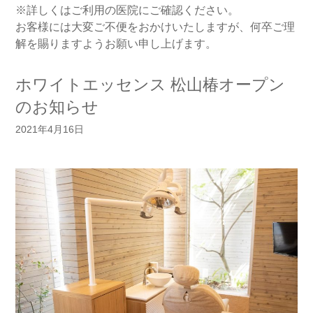
※詳しくはご利用の医院にご確認ください。
お客様には大変ご不便をおかけいたしますが、何卒ご理
解を賜りますようお願い申し上げます。
ホワイトエッセンス 松山椿オープン
のお知らせ
2021年4月16日