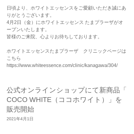
日頃より、ホワイトエッセンスをご愛顧いただき誠にあ
りがとうございます。
4月2日（金）にホワイトエッセンス たまプラーザがオ
ープンいたします。
皆様のご来院、心よりお待ちしております。
ホワイトエッセンスたまプラーザ クリニックページは
こちら
https://www.whiteessence.com/clinic/kanagawa/304/
公式オンラインショップにて新商品「
COCO WHITE（ココホワイト）」を
販売開始
2021年4月1日