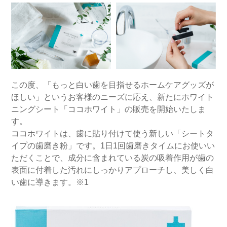
この度、「もっと白い歯を目指せるホームケアグッズが
ほしい」というお客様のニーズに応え、新たにホワイト
ニングシート「ココホワイト」の販売を開始いたしま
す。
ココホワイトは、歯に貼り付けて使う新しい「シートタ
イプの歯磨き粉」です。1日1回歯磨きタイムにお使いい
ただくことで、成分に含まれている炭の吸着作用が歯の
表面に付着した汚れにしっかりアプローチし、美しく白
い歯に導きます。※1