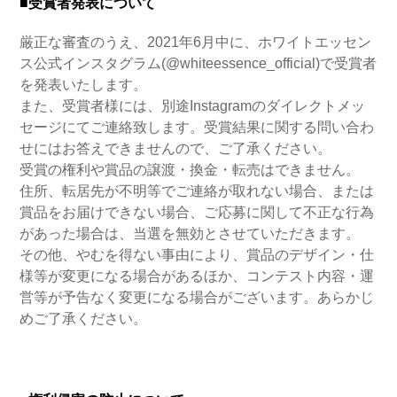
■受賞者発表について
厳正な審査のうえ、2021年6月中に、ホワイトエッセン
ス公式インスタグラム(@whiteessence_official)で受賞者
を発表いたします。
また、受賞者様には、別途Instagramのダイレクトメッ
セージにてご連絡致します。受賞結果に関する問い合わ
せにはお答えできませんので、ご了承ください。
受賞の権利や賞品の譲渡・換金・転売はできません。
住所、転居先が不明等でご連絡が取れない場合、または
賞品をお届けできない場合、ご応募に関して不正な行為
があった場合は、当選を無効とさせていただきます。
その他、やむを得ない事由により、賞品のデザイン・仕
様等が変更になる場合があるほか、コンテスト内容・運
営等が予告なく変更になる場合がございます。あらかじ
めご了承ください。