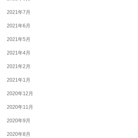
2021年7月
2021年6月
2021年5月
2021年4月
2021年2月
2021年1月
2020年12月
2020年11月
2020年9月
2020年8月