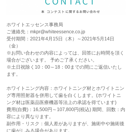
ホワイトエッセンス事務局
ご連絡先：mkpr@whiteessence.co.jp
受付期間：2021年4月15日（木）～2021年5月14日
（金）
※お問い合わせの内容によっては、回答にお時間を頂く
場合がございます。 予めご了承ください。
※土日祝除く10：00～18：00までの間にご返信いたし
ます。
ホワイトニング内容：ホワイトニング材とホワイトニン
グ専用照射器を併用して歯を白くします。(ホワイトニ
ング材は医薬品医療機器等法上の承認を得ています)
費用(自費)：16,500円～107,800円(税込) 期間、回数：内
容により異なります。
副作用・リスク：個人差がありますが、施術中や施術後
に歯がしみる場合があります。