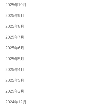
2025年10月
2025年9月
2025年8月
2025年7月
2025年6月
2025年5月
2025年4月
2025年3月
2025年2月
2024年12月