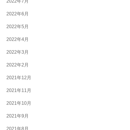
2022年7月
2022年6月
2022年5月
2022年4月
2022年3月
2022年2月
2021年12月
2021年11月
2021年10月
2021年9月
2021年8月