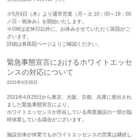
※5月6日（木）より通常営業（月～土 10：00～19：00
／日・祝休み）を開始いたします。
※GWは定休日以外に、お休みさせていただく医院がご
ざいます。
詳細は各医院ページよりご確認ください。
緊急事態宣言におけるホワイトエッセ
ンスの対応について
2021年4月26日
2021年4月25日から東京、大阪、京都、兵庫に発出され
ました緊急事態宣言により、
ホワイトエッセンスが所在している商業施設の一部が臨
時休業している場合がございます。
施設自体が休業でもホワイトエッセンスの営業は継続し