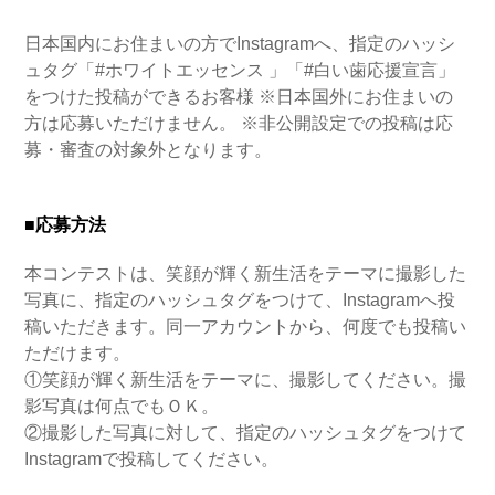
日本国内にお住まいの方でInstagramへ、指定のハッシ
ュタグ「#ホワイトエッセンス 」「#白い歯応援宣言」
をつけた投稿ができるお客様 ※日本国外にお住まいの
方は応募いただけません。 ※非公開設定での投稿は応
募・審査の対象外となります。
■応募方法
本コンテストは、笑顔が輝く新生活をテーマに撮影した
写真に、指定のハッシュタグをつけて、Instagramへ投
稿いただきます。同一アカウントから、何度でも投稿い
ただけます。
①笑顔が輝く新生活をテーマに、撮影してください。撮
影写真は何点でもＯＫ。
②撮影した写真に対して、指定のハッシュタグをつけて
Instagramで投稿してください。