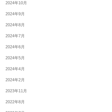
2024年10月
2024年9月
2024年8月
2024年7月
2024年6月
2024年5月
2024年4月
2024年2月
2023年11月
2022年8月