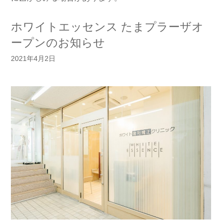
ホワイトエッセンス たまプラーザオ
ープンのお知らせ
2021年4月2日