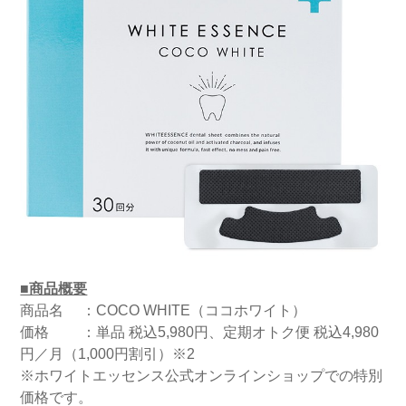
■商品概要
商品名 ：COCO WHITE（ココホワイト）
価格 ：単品 税込5,980円、定期オトク便 税込4,980
円／月（1,000円割引）※2
※ホワイトエッセンス公式オンラインショップでの特別
価格です。