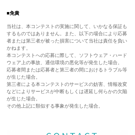
■免責
当社は、本コンテストの実施に関して、いかなる保証も
するものではありません。また、以下の場合により応募
者または第三者が被った損害について当社は責任を負い
かねます。
本コンテストへの応募に際して、ソフトウェア・ハード
ウェア上の事故、通信環境の悪化等が発生した場合。
応募者間または応募者と第三者の間におけるトラブル等
が生じた場合。
第三者による本コンテストのサービスの妨害、情報改変
などによりサービスが中断もしくは遅延し何らかの欠陥
が生じた場合。
その他上記に類似する事象が発生した場合。