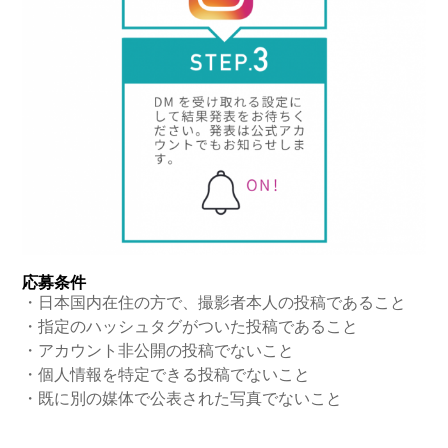
応募条件
・日本国内在住の方で、撮影者本人の投稿であること
・指定のハッシュタグがついた投稿であること
・アカウント非公開の投稿でないこと
・個人情報を特定できる投稿でないこと
・既に別の媒体で公表された写真でないこと