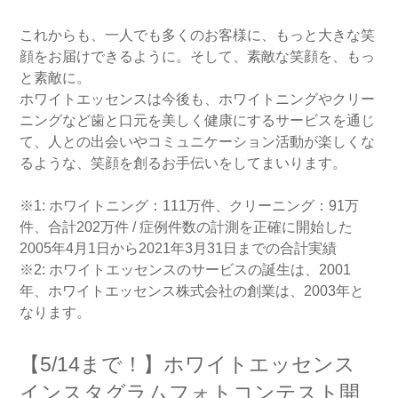
これからも、一人でも多くのお客様に、もっと大きな笑
顔をお届けできるように。そして、素敵な笑顔を、もっ
と素敵に。
ホワイトエッセンスは今後も、ホワイトニングやクリー
ニングなど歯と口元を美しく健康にするサービスを通じ
て、人との出会いやコミュニケーション活動が楽しくな
るような、笑顔を創るお手伝いをしてまいります。
※1: ホワイトニング：111万件、クリーニング：91万
件、合計202万件 / 症例件数の計測を正確に開始した
2005年4月1日から2021年3月31日までの合計実績
※2: ホワイトエッセンスのサービスの誕生は、2001
年、ホワイトエッセンス株式会社の創業は、2003年と
なります。
【5/14まで！】ホワイトエッセンス
インスタグラムフォトコンテスト開