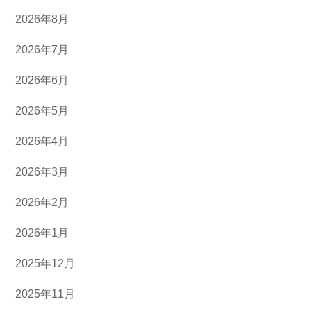
2026年8月
2026年7月
2026年6月
2026年5月
2026年4月
2026年3月
2026年2月
2026年1月
2025年12月
2025年11月