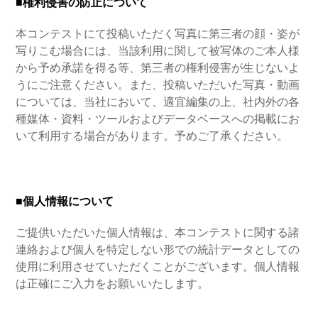
■権利侵害の防止について
本コンテストにて投稿いただく写真に第三者の顔・姿が
写りこむ場合には、当該利用に関して被写体のご本人様
から予め承諾を得る等、第三者の権利侵害が生じないよ
うにご注意ください。また、投稿いただいた写真・動画
については、当社において、適宜編集の上、社内外の各
種媒体・資料・ツールおよびデータベースへの掲載にお
いて利用する場合があります。予めご了承ください。
■個人情報について
ご提供いただいた個人情報は、本コンテストに関する諸
連絡および個人を特定しない形での統計データとしての
使用に利用させていただくことがございます。個人情報
は正確にご入力をお願いいたします。