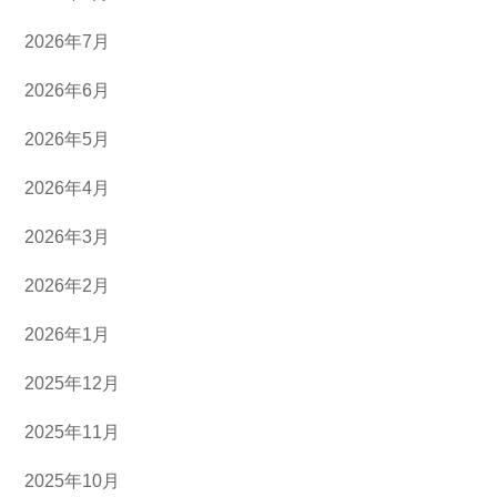
2026年7月
2026年6月
2026年5月
2026年4月
2026年3月
2026年2月
2026年1月
2025年12月
2025年11月
2025年10月