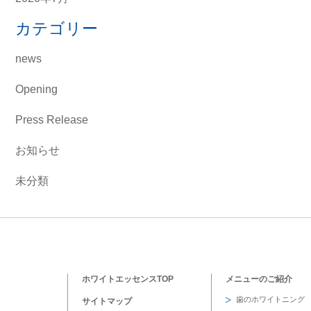
カテゴリー
news
Opening
Press Release
お知らせ
未分類
ホワイトエッセンスTOP
メニューのご紹介
歯のホワイトニング
サイトマップ