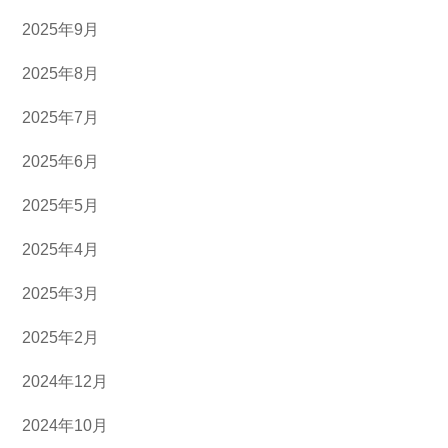
2025年9月
2025年8月
2025年7月
2025年6月
2025年5月
2025年4月
2025年3月
2025年2月
2024年12月
2024年10月