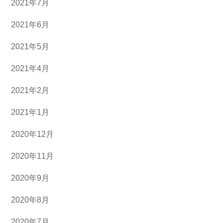
2021年7月
2021年6月
2021年5月
2021年4月
2021年2月
2021年1月
2020年12月
2020年11月
2020年9月
2020年8月
2020年7月