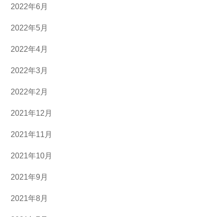
2022年6月
2022年5月
2022年4月
2022年3月
2022年2月
2021年12月
2021年11月
2021年10月
2021年9月
2021年8月