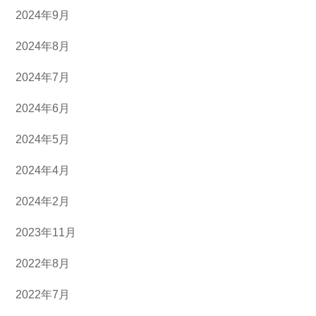
2024年9月
2024年8月
2024年7月
2024年6月
2024年5月
2024年4月
2024年2月
2023年11月
2022年8月
2022年7月