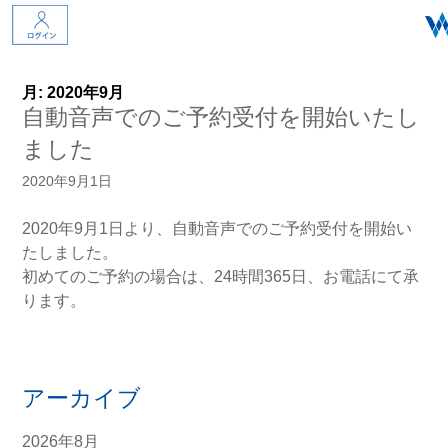
月:
2020年9月
自動音声でのご予約受付を開始いたし
ました
2020年9月1日
2020年9月1日より、自動音声でのご予約受付を開始い
たしました。
初めてのご予約の場合は、24時間365日、お電話にて承
ります。
アーカイブ
2026年8月