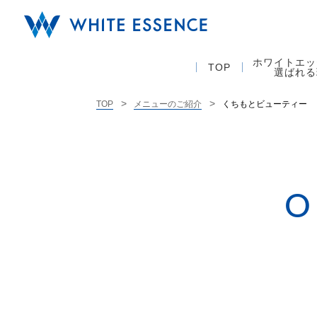
ホワイトエッ
TOP
選ばれる
くちもとビューティー
TOP
メニューのご紹介
O