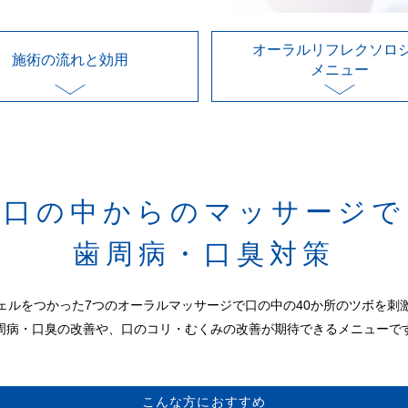
オーラルリフレクソロ
施術の流れと効用
メニュー
お口の中からのマッサージで
歯周病・口臭対策
ェルをつかった7つのオーラルマッサージで口の中の40か所のツボを刺
周病・口臭の改善や、口のコリ・むくみの改善が期待できるメニューで
こんな方におすすめ