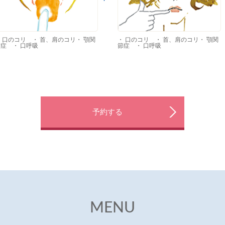
 口のコリ ・ 首、肩のコリ・ 顎関
・ 口のコリ ・ 首、肩のコリ・ 顎関
症 ・ 口呼吸
節症 ・ 口呼吸
予約する
MENU