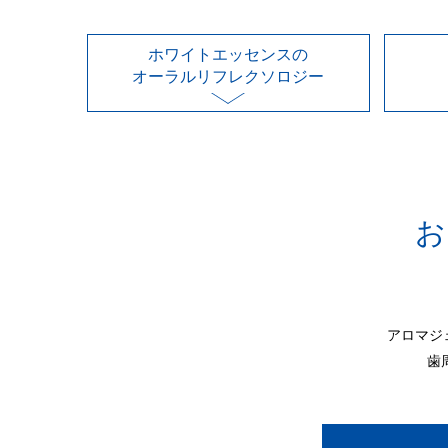
ホワイトエッセンスの
オーラルリフレクソロジー
アロマジ
歯