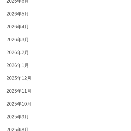
2026年6月
2026年5月
2026年4月
2026年3月
2026年2月
2026年1月
2025年12月
2025年11月
2025年10月
2025年9月
2025年8月