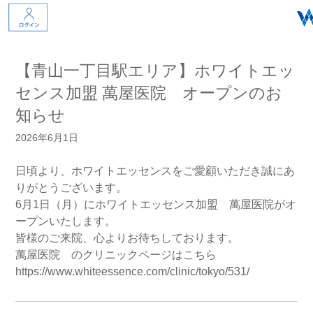
【青山一丁目駅エリア】ホワイトエッ
センス加盟 萬屋医院 オープンのお
知らせ
2026年6月1日
日頃より、ホワイトエッセンスをご愛顧いただき誠にあ
りがとうございます。
6月1日（月）にホワイトエッセンス加盟 萬屋医院がオ
ープンいたします。
皆様のご来院、心よりお待ちしております。
萬屋医院 のクリニックページはこちら
https://www.whiteessence.com/clinic/tokyo/531/