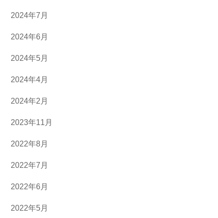
2024年7月
2024年6月
2024年5月
2024年4月
2024年2月
2023年11月
2022年8月
2022年7月
2022年6月
2022年5月