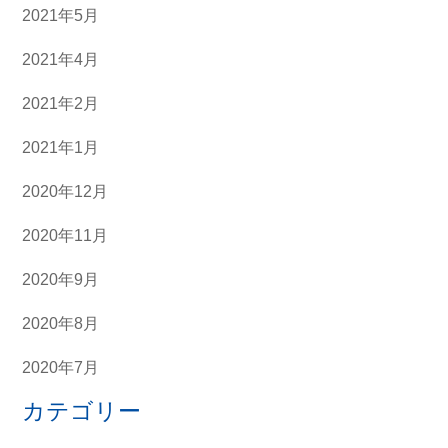
2021年5月
2021年4月
2021年2月
2021年1月
2020年12月
2020年11月
2020年9月
2020年8月
2020年7月
カテゴリー