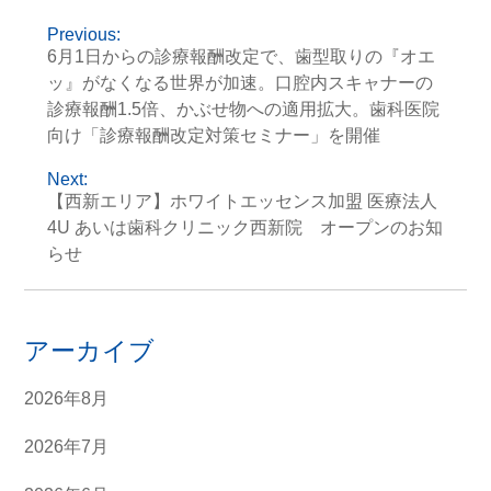
Previous:
6月1日からの診療報酬改定で、歯型取りの『オエ
ッ』がなくなる世界が加速。口腔内スキャナーの
診療報酬1.5倍、かぶせ物への適用拡大。歯科医院
向け「診療報酬改定対策セミナー」を開催
Next:
【西新エリア】ホワイトエッセンス加盟 医療法人
4U あいは歯科クリニック西新院 オープンのお知
らせ
アーカイブ
2026年8月
2026年7月