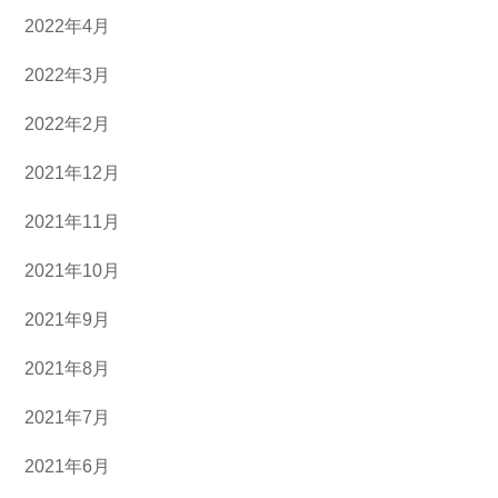
2022年4月
2022年3月
2022年2月
2021年12月
2021年11月
2021年10月
2021年9月
2021年8月
2021年7月
2021年6月