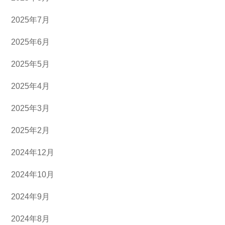
2025年7月
2025年6月
2025年5月
2025年4月
2025年3月
2025年2月
2024年12月
2024年10月
2024年9月
2024年8月