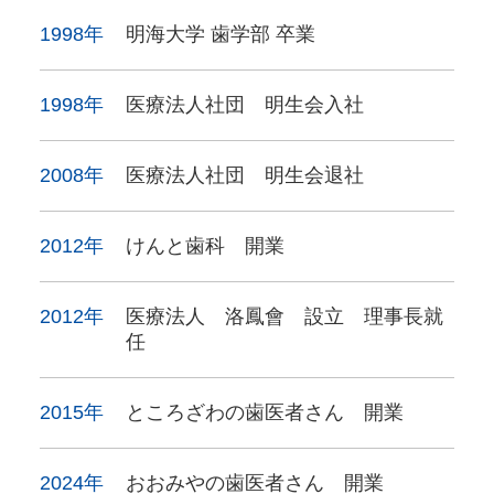
1998年
明海大学 歯学部 卒業
1998年
医療法人社団 明生会入社
2008年
医療法人社団 明生会退社
2012年
けんと歯科 開業
2012年
医療法人 洛鳳會 設立 理事長就
任
2015年
ところざわの歯医者さん 開業
2024年
おおみやの歯医者さん 開業