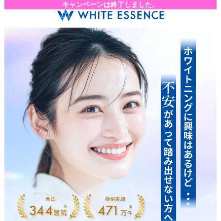
キャンペーンは終了しました。